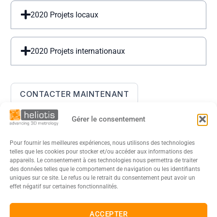
2020 Projets locaux
2020 Projets internationaux
CONTACTER MAINTENANT
Gérer le consentement
Pour fournir les meilleures expériences, nous utilisons des technologies
telles que les cookies pour stocker et/ou accéder aux informations des
appareils. Le consentement à ces technologies nous permettra de traiter
des données telles que le comportement de navigation ou les identifiants
uniques sur ce site. Le refus ou le retrait du consentement peut avoir un
effet négatif sur certaines fonctionnalités.
DE
EN
FR
日本語
ACCEPTER