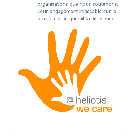
organisations que nous soutenons.
Leur engagement inlassable sur le
terrain est ce qui fait la différence.