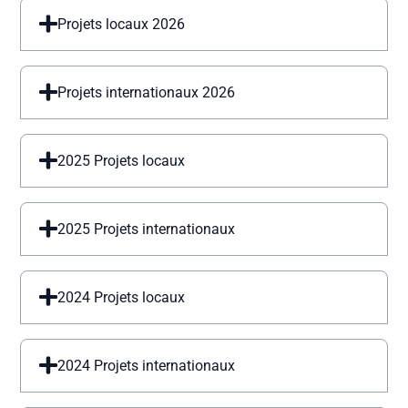
Projets locaux 2026
Projets internationaux 2026
2025 Projets locaux
2025 Projets internationaux
2024 Projets locaux
2024 Projets internationaux