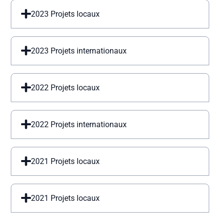
2023 Projets locaux
2023 Projets internationaux
2022 Projets locaux
2022 Projets internationaux
2021 Projets locaux
2021 Projets locaux