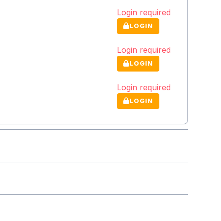
Login required
LOGIN
Login required
LOGIN
Login required
LOGIN