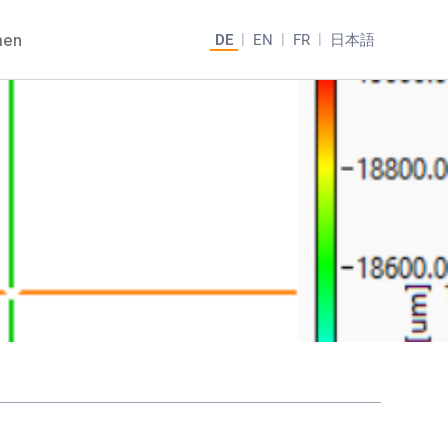
men
DE
EN
FR
日本語