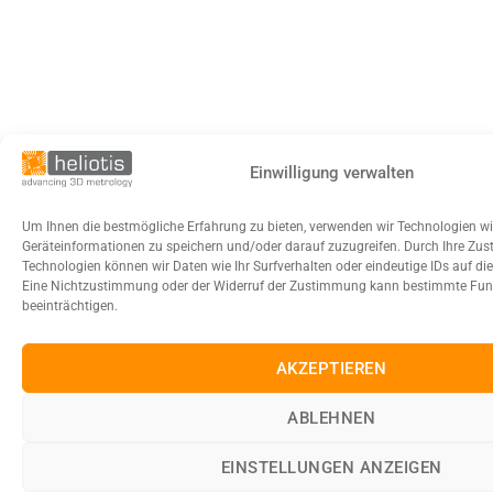
Einwilligung verwalten
Um Ihnen die bestmögliche Erfahrung zu bieten, verwenden wir Technologien w
Geräteinformationen zu speichern und/oder darauf zuzugreifen. Durch Ihre Zu
Technologien können wir Daten wie Ihr Surfverhalten oder eindeutige IDs auf die
Eine Nichtzustimmung oder der Widerruf der Zustimmung kann bestimmte Fu
beeinträchtigen.
AKZEPTIEREN
ABLEHNEN
EINSTELLUNGEN ANZEIGEN