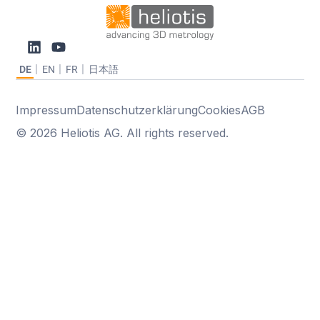
DE
EN
FR
日本語
Impressum
Datenschutzerklärung
Cookies
AGB
© 2026 Heliotis AG. All rights reserved.