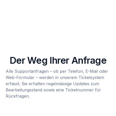
Der Weg Ihrer Anfrage
Alle Supportanfragen – ob per Telefon, E-Mail oder
Web-Formular – werden in unserem Ticketsystem
erfasst. Sie erhalten regelmässige Updates zum
Bearbeitungsstand sowie eine Ticketnummer für
Rückfragen.