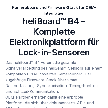
Kameraboard und Firmware-Stack für OEM-
Integration
heliBoard™ B4 –
Komplette
Elektronikplattform für
Lock-in-Sensoren
Das heliBoard™ B4 vereint die gesamte
Signalverarbeitung des heliSens™-Sensors auf einem
kompakten FPGA-basierten Kameraboard. Der
zugehörige Firmware-Stack übernimmt
Datenerfassung, Synchronisation, Timing-Kontrolle
und Echtzeit-Kommunikation.
OEM-Partner erhalten damit eine erprobte
Plattform, die sich über dokumentierte APIs und