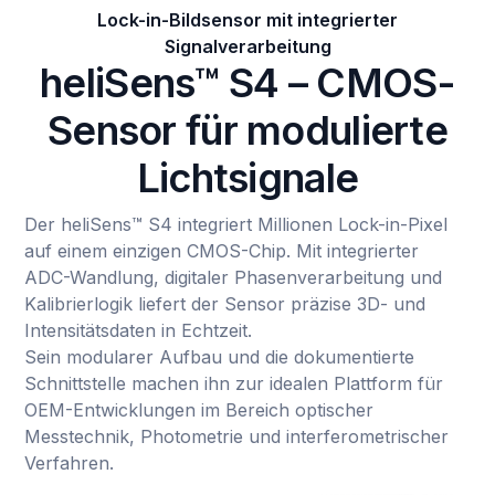
Lock-in-Bildsensor mit integrierter
Signalverarbeitung
heliSens™ S4 – CMOS-
Sensor für modulierte
Lichtsignale
Der heliSens™ S4 integriert Millionen Lock-in-Pixel
auf einem einzigen CMOS-Chip. Mit integrierter
ADC-Wandlung, digitaler Phasenverarbeitung und
Kalibrierlogik liefert der Sensor präzise 3D- und
Intensitätsdaten in Echtzeit.
Sein modularer Aufbau und die dokumentierte
Schnittstelle machen ihn zur idealen Plattform für
OEM-Entwicklungen im Bereich optischer
Messtechnik, Photometrie und interferometrischer
Verfahren.