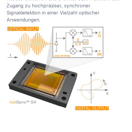
Zugang zu hochpräziser, synchroner
Signaldetektion in einer Vielzahl optischer
Anwendungen.