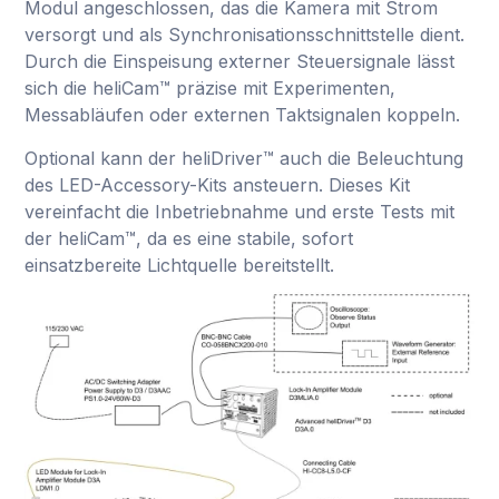
Modul angeschlossen, das die Kamera mit Strom
versorgt und als Synchronisationsschnittstelle dient.
Durch die Einspeisung externer Steuersignale lässt
sich die heliCam™ präzise mit Experimenten,
Messabläufen oder externen Taktsignalen koppeln.
Optional kann der heliDriver™ auch die Beleuchtung
des LED-Accessory-Kits ansteuern. Dieses Kit
vereinfacht die Inbetriebnahme und erste Tests mit
der heliCam™, da es eine stabile, sofort
einsatzbereite Lichtquelle bereitstellt.