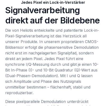
Jedes Pixel ein Lock-in-Verstärker
Signalverarbeitung
direkt auf der Bildebene
Die von Heliotis entwickelte und patentierte Lock-in-
Pixel-Signalverarbeitung ist das Herzstück all
unserer Produkte. In unserem proprietären CMOS-
Bildsensor erfolgt die phasensensitive Demodulation
nicht erst im nachgelagerten Signalpfad, sondern
direkt an jedem Pixel. Jedes Pixel führt eine
synchrone I/Q-Messung durch und gibt je einen 10-
Bit In-Phase (I)- und 10-Bit Quadratur (Q)-Wert aus
(Dual-Phasen-Demodulation). Mit I und Q lassen
sich Amplitude und Phase des Nutzsignals
unmittelbar bestimmen – flächenhaft, stabil und
reproduzierbar.
Diese pixelparallele Demodulation unterdrückt