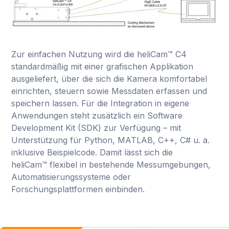
Zur einfachen Nutzung wird die heliCam™ C4
standardmäßig mit einer grafischen Applikation
ausgeliefert, über die sich die Kamera komfortabel
einrichten, steuern sowie Messdaten erfassen und
speichern lassen. Für die Integration in eigene
Anwendungen steht zusätzlich ein Software
Development Kit (SDK) zur Verfügung – mit
Unterstützung für Python, MATLAB, C++, C# u. a.
inklusive Beispielcode. Damit lässt sich die
heliCam™ flexibel in bestehende Messumgebungen,
Automatisierungssysteme oder
Forschungsplattformen einbinden.