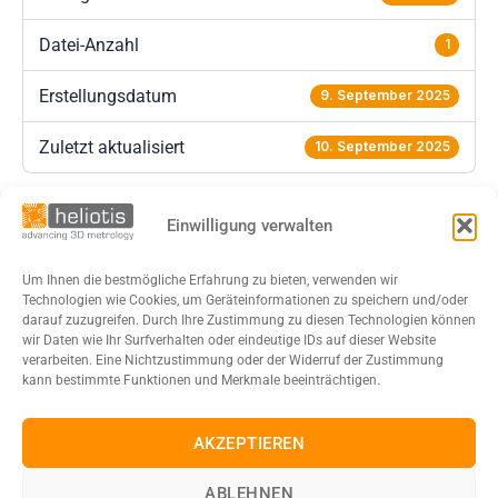
Datei-Anzahl
1
Erstellungsdatum
9. September 2025
Zuletzt aktualisiert
10. September 2025
DOWNLOAD
Einwilligung verwalten
Um Ihnen die bestmögliche Erfahrung zu bieten, verwenden wir
Technologien wie Cookies, um Geräteinformationen zu speichern und/oder
darauf zuzugreifen. Durch Ihre Zustimmung zu diesen Technologien können
wir Daten wie Ihr Surfverhalten oder eindeutige IDs auf dieser Website
verarbeiten. Eine Nichtzustimmung oder der Widerruf der Zustimmung
kann bestimmte Funktionen und Merkmale beeinträchtigen.
AKZEPTIEREN
ABLEHNEN