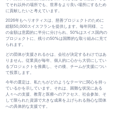
てそれ以外の場所でも、世界をより良い場所にするため
に貢献したいと考えています。
2026年もヘリオティスは、慈善プロジェクトのために
総額50,000スイスフランを提供します。毎年同様、こ
の金額は意図的に半分に分けられ、50%はスイス国内の
プロジェクトに、残りの50%は国際的な取り組みに充て
られます。
どの団体が支援されるかは、会社が決定するわけではあ
りません。従業員が毎年、個人的に心から大切にしてい
るプロジェクトを推薦し、その後、チームが支援につい
て投票します。
今年の選定は、私たちがどのようなテーマに関心を持っ
ているかを示しています。それは、困難な状況にある
人々への支援、教育と医療へのアクセス、社会参加、そ
して限られた資源で大きな成果を上げられる熱心な団体
への具体的な支援です。