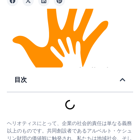
目次
ヘリオティスにとって、企業の社会的責任は単なる義務
以上のものです。共同創設者であるアルベルト・ケシュ
リン財団の価値観に触発され、私たちは地域社会、そし