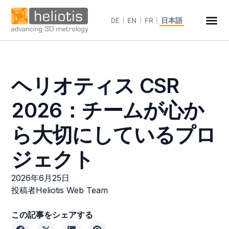
DE
EN
FR
日本語
ヘリオティス CSR
2026：チームが心か
ら大切にしているプロ
ジェクト
2026年6月25日
投稿者
Heliotis Web Team
この記事をシェアする