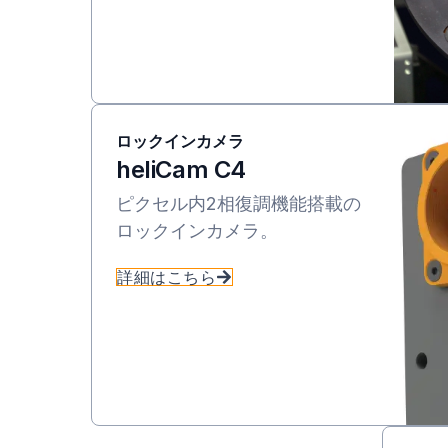
ロックインカメラ
heliCam C4
ピクセル内2相復調機能搭載の
ロックインカメラ。
詳細はこちら