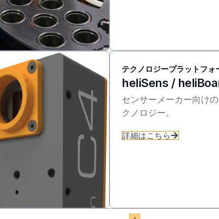
テクノロジープラットフォ
heliSens / heliBoa
センサーメーカー向けの
クノロジー。
詳細はこちら