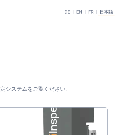
DE
EN
FR
日本語
測定システムをご覧ください。