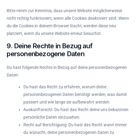
Bitte nimm zur Kenntnis, dass unsere Website möglicherweise
nicht richtig funktioniert, wenn alle Cookies deaktiviert sind. Wenn
du die Cookies in deinem Browser löscht, werden diese neu
platziert, wenn du unsere Website erneut besuchst.
9. Deine Rechte in Bezug auf
personenbezogene Daten
Du hast folgende Rechte in Bezug auf deine personenbezogenen
Daten:
Du hast das Recht zu erfahren, warum deine
personenbezogenen Daten benötigt werden, was damit
passiert und wie lange sie aufbewahrt werden.
Auskunftsrecht: Du hast das Recht deine uns bekannten
persönliche Daten einzusehen.
Recht auf Berichtigung: Du hast das Recht wann immer
du wünscht, deine personenbezogenen Daten zu