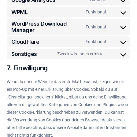
WPML
Funktional
WordPress Download
Funktional
Manager
CloudFlare
Funktional
Sonstiges
Zweck wird noch ermittelt
7. Einwilligung
Wenn du unsere Website das erste Mal besuchst, zeigen wir dir
ein Pop-Up mit einer Erklärung über Cookies. Sobald du auf
„Einstellungen speichern“ klickst, gibst du uns deine Einwilligung
alle von dir gewählten Kategorien von Cookies und Plugins wie in
dieser Cookie-Erklärung beschrieben zu verwenden. Du kannst
die Verwendung von Cookies über deinen Browser deaktivieren,
aber bitte beachte, dass unsere Website dann unter Umständen
nicht richtig funktioniert.