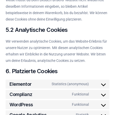
Weise musst du beim Besuch unserer Website nicht wiederholt
dieselben Informationen eingeben, so bleiben Artikel
beispielsweise in deinem Warenkorb, bis du bezahlst. Wir können
diese Cookies ohne deine Einwilligung platzieren.
5.2 Analytische Cookies
Wir verwenden analytische Cookies, um das Website-Erlebnis für
unsere Nutzer zu optimieren. Mit diesen analytischen Cookies
erhalten wir Einblicke in die Nutzung unserer Website. Wir bitten
um deine Erlaubnis, analytische Cookies zu setzen.
6. Platzierte Cookies
Elementor
Statistics (anonymous)
Complianz
Funktional
WordPress
Funktional
Google Analytics
Statistik