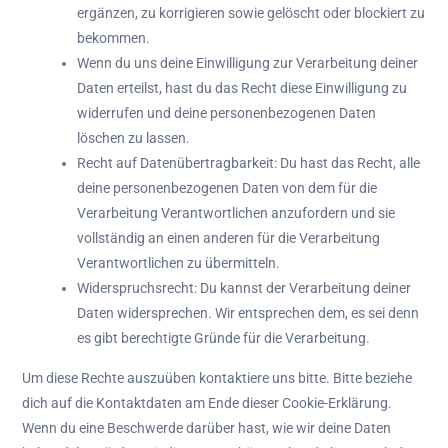
ergänzen, zu korrigieren sowie gelöscht oder blockiert zu
bekommen.
Wenn du uns deine Einwilligung zur Verarbeitung deiner
Daten erteilst, hast du das Recht diese Einwilligung zu
widerrufen und deine personenbezogenen Daten
löschen zu lassen.
Recht auf Datenübertragbarkeit: Du hast das Recht, alle
deine personenbezogenen Daten von dem für die
Verarbeitung Verantwortlichen anzufordern und sie
vollständig an einen anderen für die Verarbeitung
Verantwortlichen zu übermitteln.
Widerspruchsrecht: Du kannst der Verarbeitung deiner
Daten widersprechen. Wir entsprechen dem, es sei denn
es gibt berechtigte Gründe für die Verarbeitung.
Um diese Rechte auszuüben kontaktiere uns bitte. Bitte beziehe
dich auf die Kontaktdaten am Ende dieser Cookie-Erklärung.
Wenn du eine Beschwerde darüber hast, wie wir deine Daten