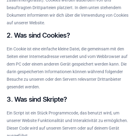
zusammengefasst). Cookies werden außerdem von uns
beauftragten Drittparteien platziert. In dem unten stehendem
Dokument informieren wir dich über die Verwendung von Cookies
auf unserer Website.
2. Was sind Cookies?
Ein Cookie ist eine einfache kleine Datei, die gemeinsam mit den
Seiten einer Internetadresse versendet und vom Webbrowser auf
dem PC oder einem anderen Gerät gespeichert werden kann. Die
darin gespeicherten Informationen können während folgender
Besuche zu unseren oder den Servern relevanter Drittanbieter
gesendet werden.
3. Was sind Skripte?
Ein Script ist ein Stück Programmcode, das benutzt wird, um
unserer Website Funktionalität und Interaktivität zu ermöglichen.
Dieser Code wird auf unseren Servern oder auf deinem Gerät
ausgeführt.