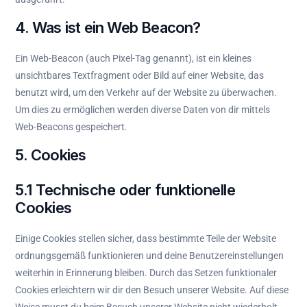
4. Was ist ein Web Beacon?
Ein Web-Beacon (auch Pixel-Tag genannt), ist ein kleines
unsichtbares Textfragment oder Bild auf einer Website, das
benutzt wird, um den Verkehr auf der Website zu überwachen.
Um dies zu ermöglichen werden diverse Daten von dir mittels
Web-Beacons gespeichert.
5. Cookies
5.1 Technische oder funktionelle
Cookies
Einige Cookies stellen sicher, dass bestimmte Teile der Website
ordnungsgemäß funktionieren und deine Benutzereinstellungen
weiterhin in Erinnerung bleiben. Durch das Setzen funktionaler
Cookies erleichtern wir dir den Besuch unserer Website. Auf diese