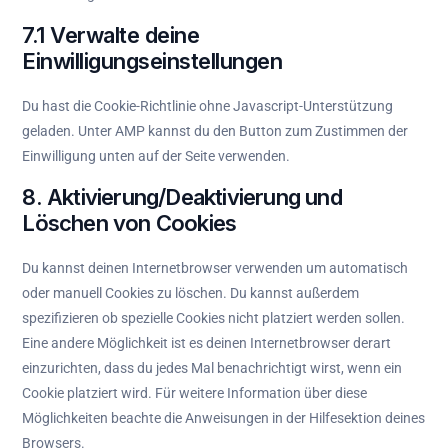
7.1 Verwalte deine
Einwilligungseinstellungen
Du hast die Cookie-Richtlinie ohne Javascript-Unterstützung
geladen. Unter AMP kannst du den Button zum Zustimmen der
Einwilligung unten auf der Seite verwenden.
8. Aktivierung/Deaktivierung und
Löschen von Cookies
Du kannst deinen Internetbrowser verwenden um automatisch
oder manuell Cookies zu löschen. Du kannst außerdem
spezifizieren ob spezielle Cookies nicht platziert werden sollen.
Eine andere Möglichkeit ist es deinen Internetbrowser derart
einzurichten, dass du jedes Mal benachrichtigt wirst, wenn ein
Cookie platziert wird. Für weitere Information über diese
Möglichkeiten beachte die Anweisungen in der Hilfesektion deines
Browsers.