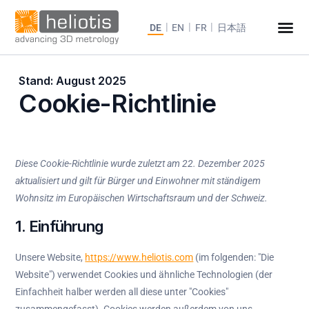
DE
EN
FR
日本語
Stand: August 2025
Cookie-Richtlinie
Diese Cookie-Richtlinie wurde zuletzt am 22. Dezember 2025
aktualisiert und gilt für Bürger und Einwohner mit ständigem
Wohnsitz im Europäischen Wirtschaftsraum und der Schweiz.
1. Einführung
Unsere Website,
https://www.heliotis.com
(im folgenden: "Die
Website") verwendet Cookies und ähnliche Technologien (der
Einfachheit halber werden all diese unter "Cookies"