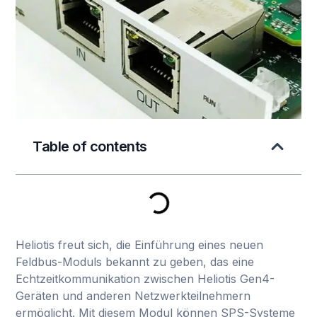
Table of contents
Heliotis freut sich, die Einführung eines neuen
Feldbus-Moduls bekannt zu geben, das eine
Echtzeitkommunikation zwischen Heliotis Gen4-
Geräten und anderen Netzwerkteilnehmern
ermöglicht. Mit diesem Modul können SPS-Systeme