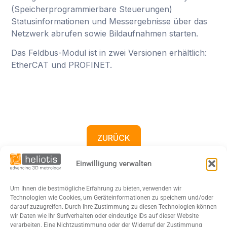
(Speicherprogrammierbare Steuerungen)
Statusinformationen und Messergebnisse über das
Netzwerk abrufen sowie Bildaufnahmen starten.
Das Feldbus-Modul ist in zwei Versionen erhältlich:
EtherCAT und PROFINET.
ZURÜCK
Einwilligung verwalten
Um Ihnen die bestmögliche Erfahrung zu bieten, verwenden wir
Technologien wie Cookies, um Geräteinformationen zu speichern und/oder
darauf zuzugreifen. Durch Ihre Zustimmung zu diesen Technologien können
wir Daten wie Ihr Surfverhalten oder eindeutige IDs auf dieser Website
verarbeiten. Eine Nichtzustimmung oder der Widerruf der Zustimmung