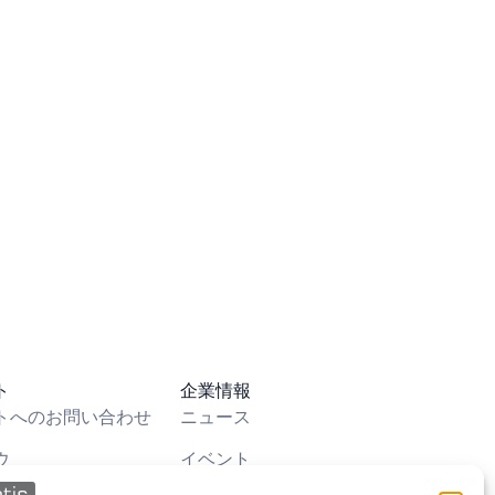
ト
企業情報
トへのお問い合わせ
ニュース
ウ
イベント