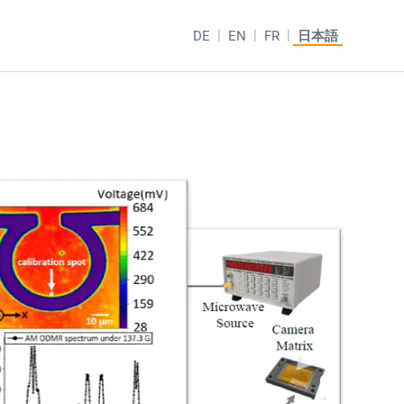
DE
EN
FR
日本語