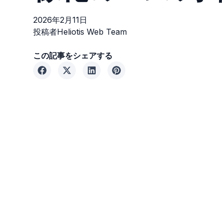
2026年2月11日
投稿者
Heliotis Web Team
この記事をシェアする