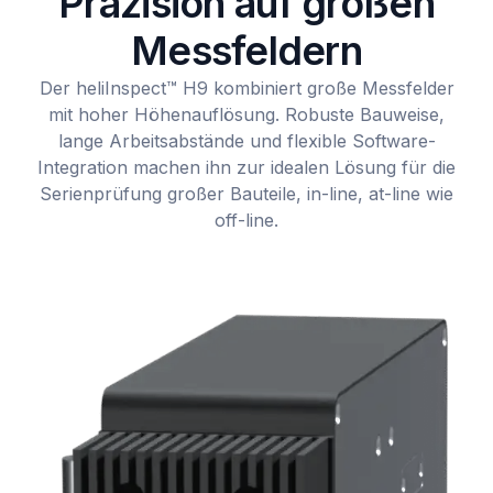
Präzision auf großen
Messfeldern
Der heliInspect™ H9 kombiniert große Messfelder
mit hoher Höhenauflösung. Robuste Bauweise,
lange Arbeitsabstände und flexible Software-
Integration machen ihn zur idealen Lösung für die
Serienprüfung großer Bauteile, in-line, at-line wie
off-line.